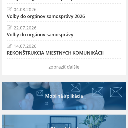
04.08.2026
Voľby do orgánov samosprávy 2026
22.07.2026
Voľby do orgánov samosprávy
14.07.2026
REKONŠTRUKCIA MIESTNYCH KOMUNIKÁCII
zobraziť ďalšie
Mobilná aplikácia