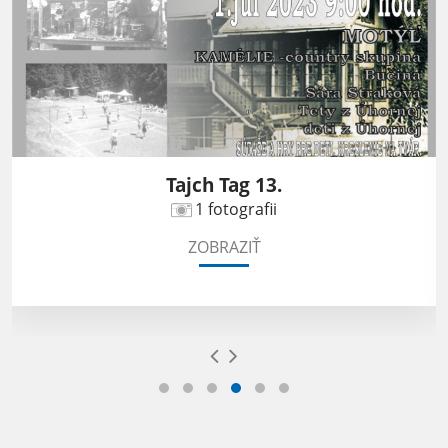
Tajch Tag 13.
1 fotografii
ZOBRAZIŤ