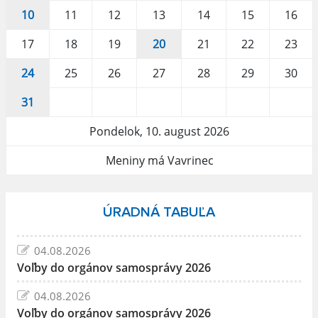
10
11
12
13
14
15
16
17
18
19
20
21
22
23
24
25
26
27
28
29
30
31
Pondelok, 10. august 2026
Meniny má Vavrinec
ÚRADNÁ TABUĽA
04.08.2026
Voľby do orgánov samosprávy 2026
04.08.2026
Voľby do orgánov samosprávy 2026