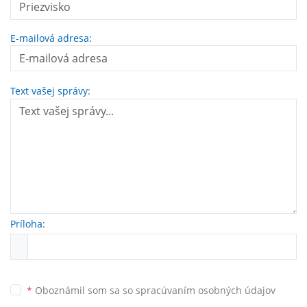
E-mailová adresa:
Text vašej správy:
Príloha:
*
Oboznámil som sa so
spracúvaním osobných údajov