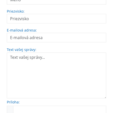
Priezvisko:
E-mailová adresa:
Text vašej správy:
Príloha: