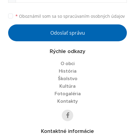
*
Oboznámil som sa so
spracúvaním osobných údajov
Odoslať správu
Rýchle odkazy
O obci
História
Školstvo
Kultúra
Fotogaléria
Kontakty
Kontaktné informácie