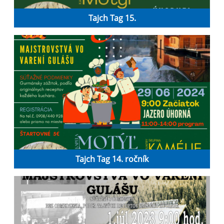
Tajch Tag 15.
Tajch Tag 14. ročník