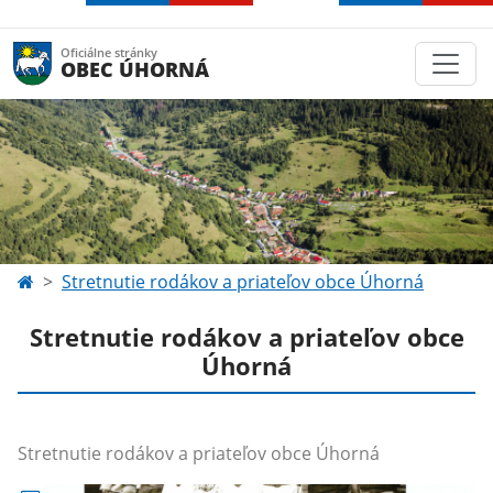
Oficiálne stránky
OBEC ÚHORNÁ
Stretnutie rodákov a priateľov obce Úhorná
Stretnutie rodákov a priateľov obce
Úhorná
Stretnutie rodákov a priateľov obce Úhorná