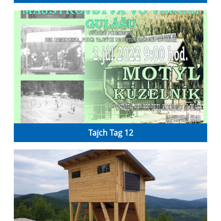
Tajch Tag 12