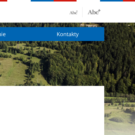
nie
Kontakty