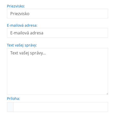
Priezvisko:
E-mailová adresa:
Text vašej správy:
Príloha: