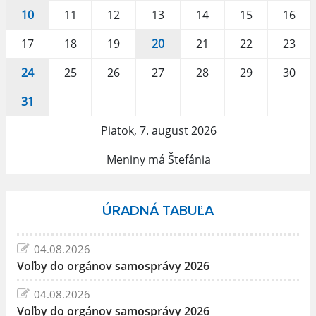
10
11
12
13
14
15
16
17
18
19
20
21
22
23
24
25
26
27
28
29
30
31
Piatok, 7. august 2026
Meniny má Štefánia
ÚRADNÁ TABUĽA
04.08.2026
Voľby do orgánov samosprávy 2026
04.08.2026
Voľby do orgánov samosprávy 2026