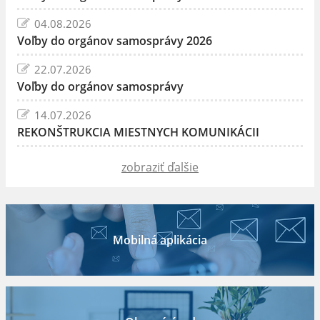
04.08.2026
Voľby do orgánov samosprávy 2026
22.07.2026
Voľby do orgánov samosprávy
14.07.2026
REKONŠTRUKCIA MIESTNYCH KOMUNIKÁCII
zobraziť ďalšie
Mobilná aplikácia