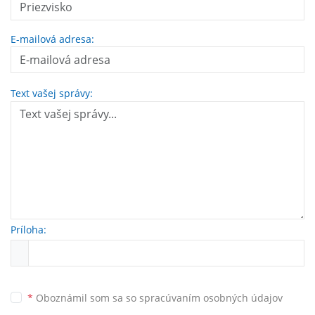
E-mailová adresa:
Text vašej správy:
Príloha:
*
Oboznámil som sa so
spracúvaním osobných údajov