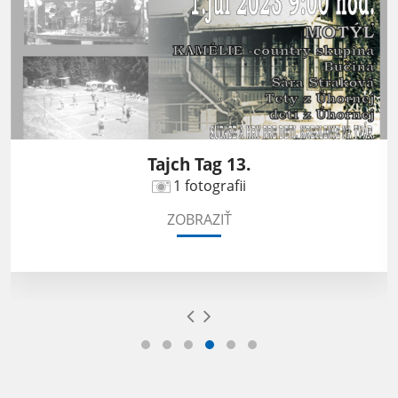
Tajch Tag 13.
1 fotografii
ZOBRAZIŤ